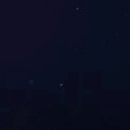
粒、导电母粒、导热母粒、镭雕母粒、保温母粒、
华体会体育-足球篮球官方直播平台、抗菌母粒