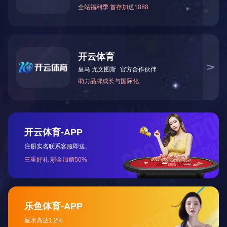
彩色
咨询服务热线
13505388389
15621359333
0538-8811686
导电专
查看详情