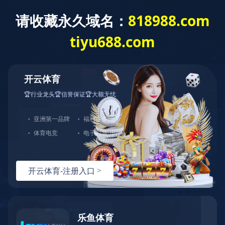
欢迎来到华体会体育-足球篮球官方直播平台官网！
华体会体育-
SHANDONG JIEMAO NEW 
华体会体育-足球
关于我们
产
篮球官方直播平
联系方式
台