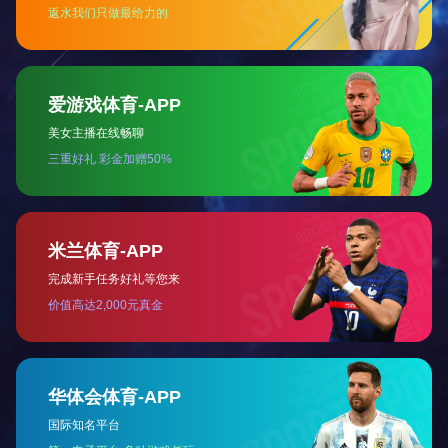
咨询热线
13505388389
代表团
15621359333
0538-8811686
地址：山东省泰安市大汶口镇
未来，
上一条
【推