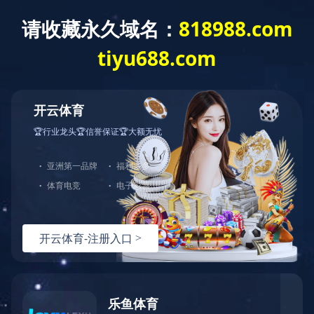
欢迎来到华体会体育-足球篮球官方直播平台官网！
华体会体育-
SHANDONG JIEMAO NEW 
华体会体育-足球
关于我们
产
篮球官方直播平
联系方式
台