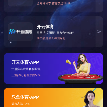
华体会体育-足球篮球官方直播平台
电话：0538-8811686