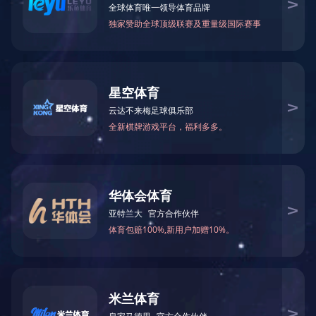
您当前位置：
华体会体育-足球篮球官方直播平台
>>
按载体分
按载体分类
CLASSIFIED BY CARRIER
聚烯烃专用载体
工程类专用载体