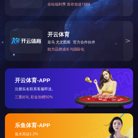
华体会体育-足球篮球官方直播平台
电话：0538-8811686
传真：0538-8811686
联系人：张总 13505388389