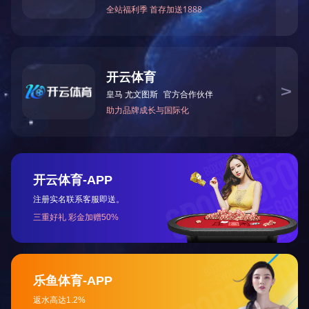
华体会体育-足球篮球官方直播平台
电话：0538-8811686
传真：0538-8811686
联系人：张总 13505388389