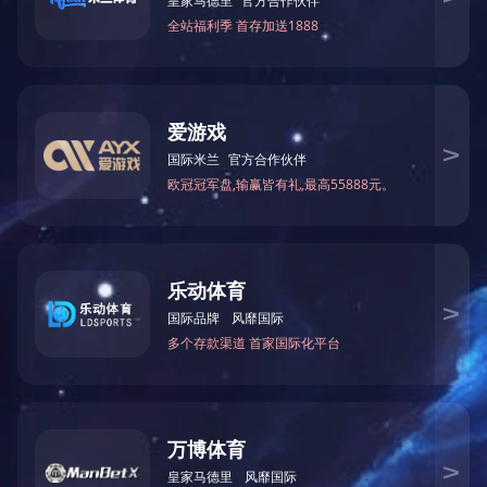
上一条
高性能工程塑料专用载体
【推
弹性体专用载体
[
全生物降解载体
[
长碳链尼龙载体
色
咨询热线
【推
13505388389
15621359333
0538-8811686
地址：山东省泰安市大汶口镇