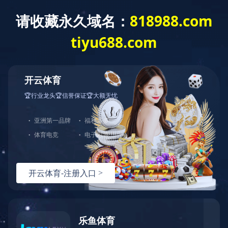
欢迎来到华体会体育-足球篮球官方直播平台官网！
华体会体育-
SHANDONG JIEMAO NEW 
华体会体育-足球
关于我们
产
篮球官方直播平
联系方式
台