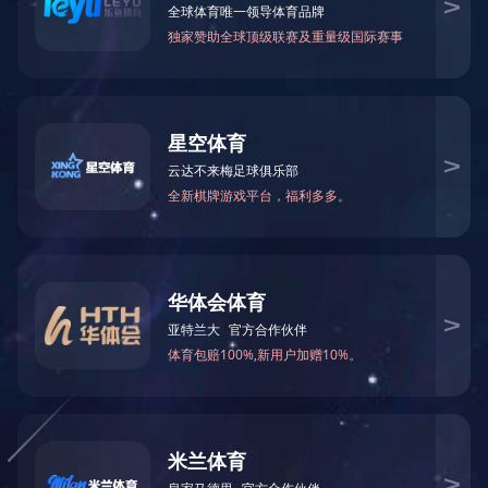
您当前位置：
华体会体育-足球篮球官方直播平台
>>
按载体分
按载体分类
CLASSIFIED BY CARRIER
聚烯烃专用载体
工程类专用载体