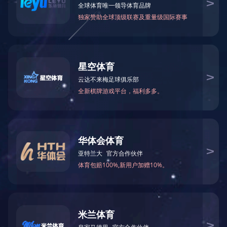
您当前位置：
华体会体育-足球篮球官方直播平台
>>
按载体分
按载体分类
CLASSIFIED BY CARRIER
聚烯烃专用载体
工程类专用载体