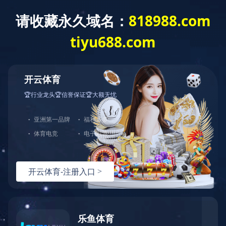
欢迎来到华体会体育-足球篮球官方直播平台官网！
华体会体育-
SHANDONG JIEMAO NEW 
华体会体育-足球
关于我们
产
篮球官方直播平
联系方式
台