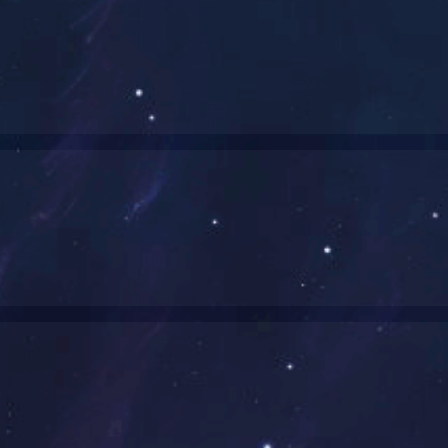
分类系列
>>
工程类专用载体
>> 浏览图片
AS
作者：admin 浏览量：