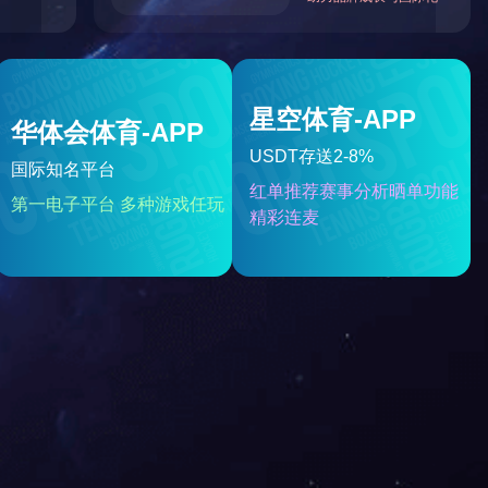
一条：没有了
发展，携手共进提品质
山东今年将举办10场省级专场对接活动 帮助“专精特新”
母粒
先进的配色技术，为客户量身打造优质且令人满意的色母粒
民营经济助力攻坚丨华体会体育-足球篮球官方直播平台：破题生物降