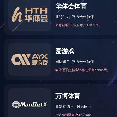
您当前位置：
华体会体育-足球篮球官方直播平台
>>
按载体
按载体分类
CLASSIFIED BY CARRIER
聚烯烃专用载体
工程类专用载体