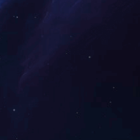
开口母粒 （纯无机）
PBAT、PLA
在线留言
MESSAGE
如果您对此产品感兴趣！
请直接联系华体会体育-足