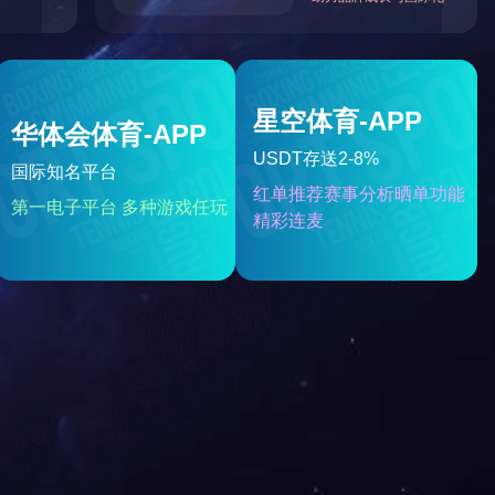
一条：
PP-R管专用
发展，携手共进提品质
山东今年将举办10场省级专场对接活动 帮助“专精特新”
母粒
先进的配色技术，为客户量身打造优质且令人满意的色母粒
民营经济助力攻坚丨华体会体育-足球篮球官方直播平台：破题生物降