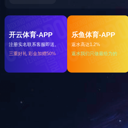
上
高性能工程塑料专用载体
【
弹性体专用载体
全生物降解载体
长碳链尼龙载体
咨询热线
【
13505388389
15621359333
0538-8811686
地址：山东省泰安市大汶口镇