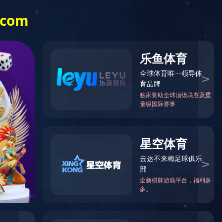
13505388389
15621359333
0538-8811686
检测设备
新闻中心