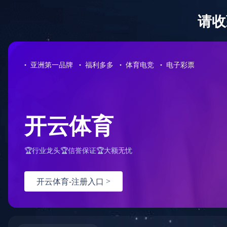
欢迎来到华体会体育-足球篮球官方直播平台官网！
华体会体育
SHANDONG JIEMAO NE
华体会体育-足球
关于我们
篮球官方直播平
联系方式
台