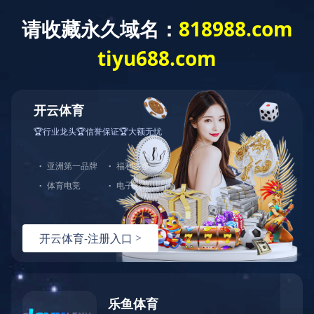
欢迎来到华体会体育-足球篮球官方直播平台官网！
华体会体育-
SHANDONG JIEMAO NEW 
华体会体育-足球
关于我们
产
篮球官方直播平
联系方式
台