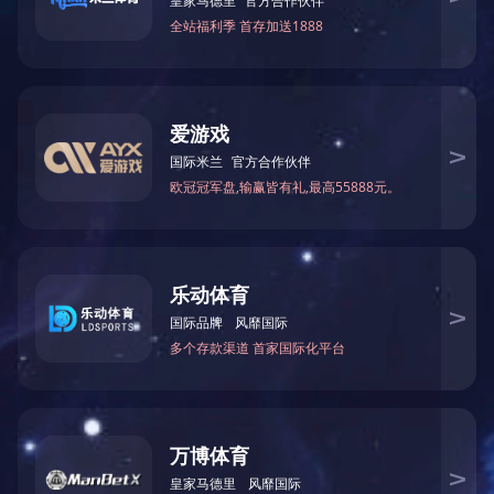
加工流变母粒
成核母粒
阻燃母粒
消光母粒
疏水母粒
导电母粒
导热母粒
镭雕母粒
农膜用保温母粒
华体会体育-足球篮球官方直播平台
上一条
抗菌母粒
【推
高浓度色母粒系列
黑色母粒