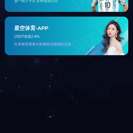
电话：0538-8811686
传真：0538-8811686
联系人：张总 13505388389
李总 15621359333
地址：山东省泰安市大汶口镇
手机端浏览
华体会体育-足
公司简介
Copyright 华体会体
球篮球官方直播
企业文化
平台
电话／传真：0538-88116
企业风采
产品中心
按载体分类系列
华体会体育-足球篮球官方直
产品应用
检测设备
弹性体专用母粒 · 加工助剂
新闻中心
联系方式