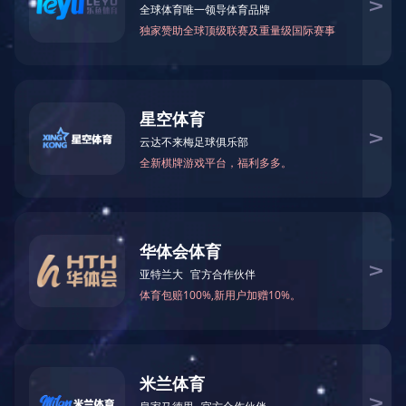
您当前位置：
华体会体育-足球篮球官方直播平台
>>
产品中心
产品中心
PRODUCT CENTER
功能母粒系列
开口爽滑母粒
抗静电母粒
抗老化母粒