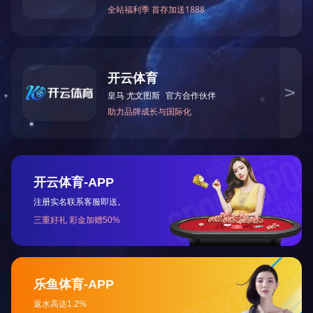
华体会体育-足球篮球官方直播平台
电话：0538-8811686
传真：0538-8811686
联系人：张总 13505388389