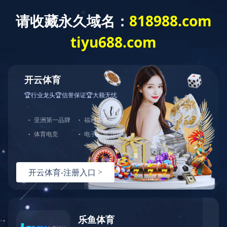
欢迎来到华体会体育-足球篮球官方直播平台官网！
华体会体育-
SHANDONG JIEMAO NEW 
华体会体育-足球
关于我们
产
篮球官方直播平
联系方式
台