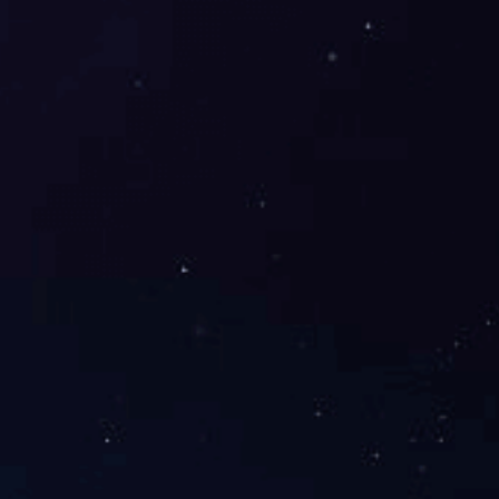
球篮球官方直播平台!