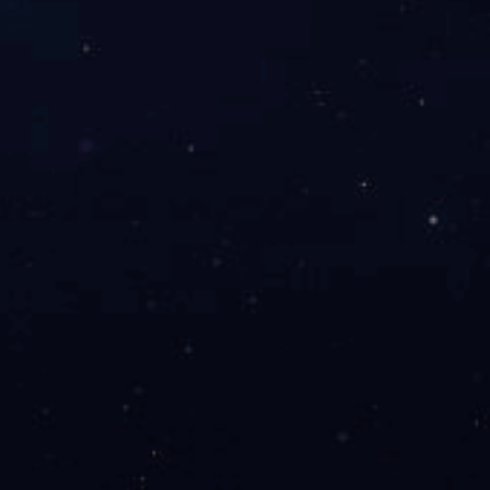
立即咨询
塑料专用母粒