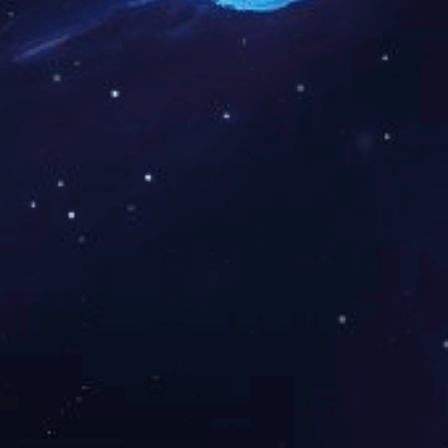
咨询热线
13505388389
15621359333
0538-8811686
地址：山东省泰安市大汶口镇
华体会体育-足球篮球官方直播平台