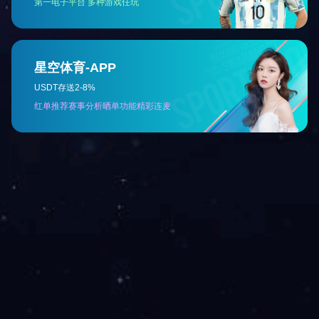
电话：0538-8811686
传真：0538-8811686
联系人：张总 13505388389
李总 15621359333
地址：山东省泰安市大汶口镇
手机端浏览
华体会体育-足
公司简介
Copyright 华体会体
球篮球官方直播
企业文化
平台
电话／传真：0538-88116
企业风采
产品中心
按载体分类系列
华体会体育-足球篮球官方直
产品应用
检测设备
弹性体专用母粒 · 加工助剂
新闻中心
联系方式