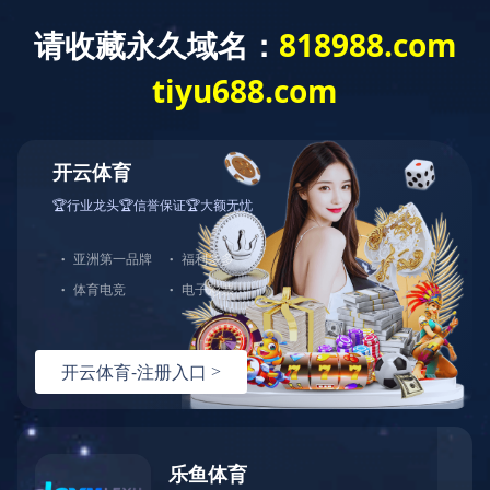
欢迎来到华体会体育-足球篮球官方直播平台官网！
华体会体育-
SHANDONG JIEMAO NEW 
华体会体育-足球
关于我们
产
篮球官方直播平
联系方式
台