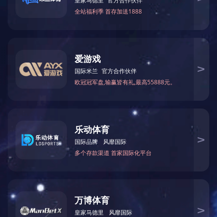
加工流变母粒
上一条
成核母粒
阻燃母粒
【推
消光母粒
疏水母粒
[
导电母粒
导热母粒
[
镭雕母粒
色
农膜用保温母粒
华体会体育-足球篮球官方直播平台
【推
抗菌母粒
高浓度色母粒系列
黑色母粒