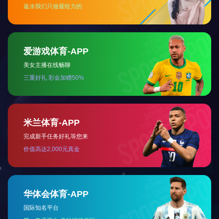
咨询热线
13505388389
15621359333
0538-8811686
地址：山东省泰安市大汶口镇
华体会体育-足球篮球官方直播平台