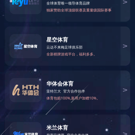
您当前位置：
华体会体育-足球篮球官方直播平台
>>
检测设备
产品中心
PRODUCT CENTER
功能母粒系列
开口爽滑母粒
抗静电母粒
抗老化母粒