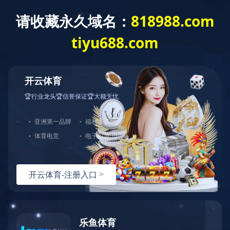
欢迎来到华体会体育-足球篮球官方直播平台官网！
华体会体育-
SHANDONG JIEMAO NEW 
华体会体育-足球
关于我们
产
篮球官方直播平
联系方式
台