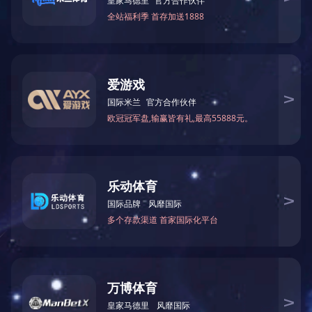
对接交流
篮球官方
加工流变母粒
领导人员
成核母粒
阻燃母粒
消光母粒
山东捷茂
疏水母粒
华体会体
介…
导电母粒
导热母粒
镭雕母粒
农膜用保温母粒
山东今年
华体会体育-足球篮球官方直播平台
…
抗菌母粒
高浓度色母粒系列
黑色母粒