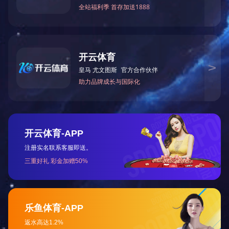
2021
白色母粒
2021年
彩色母粒
店召开。
加工助剂系列
加工流变剂PPA粉
全生物降
无氟加工流变剂粉（食品级）
山东捷茂
永久抗静电剂
专用料系列
永久抗静电专用料
我司参加
导热专用料
2021年
导电专用料
度色母粒
储能电池双级板专用料