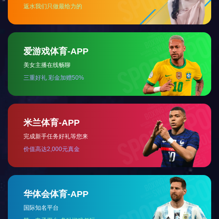
咨询热线
先进的配
13505388389
捷茂拥有
15621359333
调配各种
产品需求
0538-8811686
地址：山东省泰安市大汶口镇
首 页