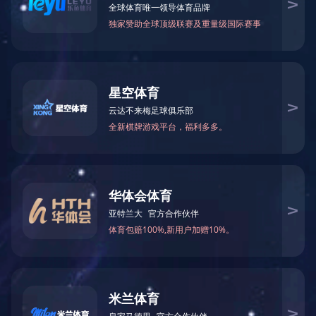
您当前位置：
华体会体育-足球篮球官方直播平台
>>
新闻中心
产品中心
CHINA
??202
PRODUCT CENTER
CHINA
发展。??
功能母粒系列
开口爽滑母粒
抗静电母粒
对接交流
抗老化母粒