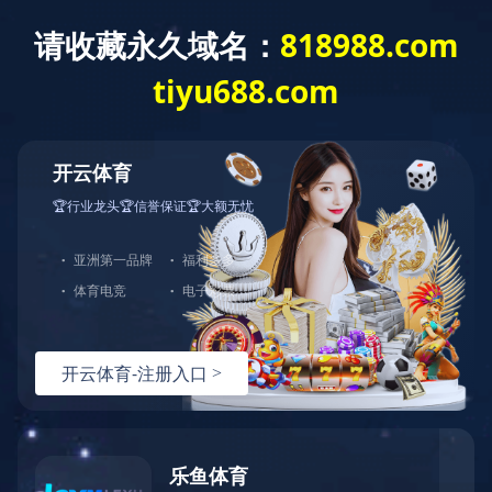
欢迎来到华体会体育-足球篮球官方直播平台官网！
华体会体育-
SHANDONG JIEMAO NEW 
华体会体育-足球
关于我们
产
篮球官方直播平
联系方式
台