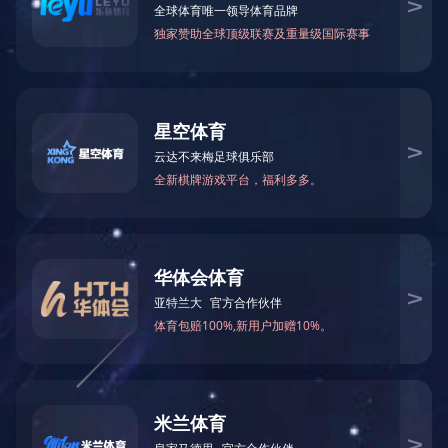
您当前位置：
华体会体育-足球篮球官方直播平台
>>
产品中心
产品中心
PRODUCT CENTER
功能母粒系列
开口爽滑母粒
抗静电母粒
抗老化母粒