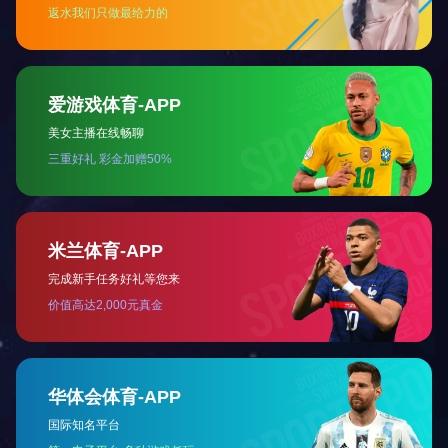
咨询热线
13505388389
15621359333
0538-8811686
地址：山东省泰安市大汶口镇
华体会体育-足球篮球官方直播平台