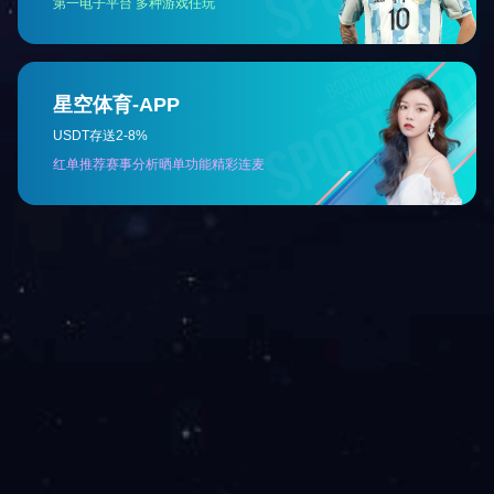
电话：0538-8811686
传真：0538-8811686
联系人：张总 13505388389
李总 15621359333
地址：山东省泰安市大汶口镇
手机端浏览
华体会体育-足
公司简介
Copyright 华体会体
球篮球官方直播
企业文化
平台
电话／传真：0538-88116
企业风采
产品中心
按载体分类系列
华体会体育-足球篮球官方直
产品应用
检测设备
弹性体专用母粒 · 加工助剂
新闻中心
联系方式