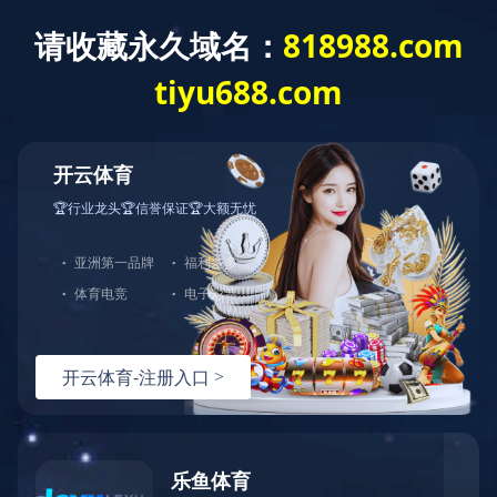
欢迎来到华体会体育-足球篮球官方直播平台官网！
华体会体育-
SHANDONG JIEMAO NEW 
华体会体育-足球
关于我们
产
篮球官方直播平
联系方式
台