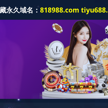
-足球篮球官方直播平台
W MATERIAL CO. LTD
产品中心
按载体分类系列
产品应用