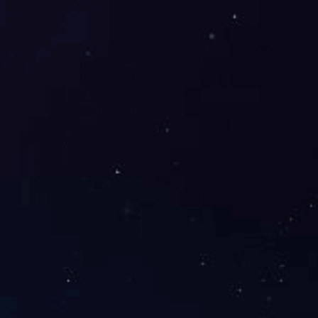
球篮球官方直播平台!