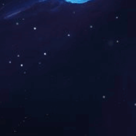
咨询热线
13505388389
15621359333
0538-8811686
地址：山东省泰安市大汶口镇
华体会体育-足球篮球官方直播平台