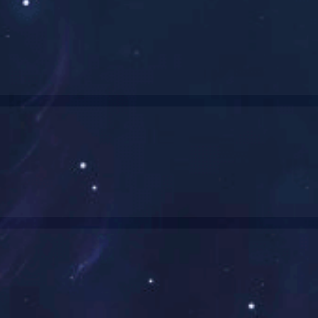
心
>>
高浓度色母粒系列
>>
白色母粒