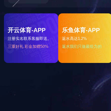
加工流变母粒
成核母粒
阻燃母粒
消光母粒
疏水母粒
导电母粒
导热母粒
镭雕母粒
农膜用保温母粒
华体会体育-足球篮球官方直播平台
抗菌母粒
高浓度色母粒系列
黑色母粒