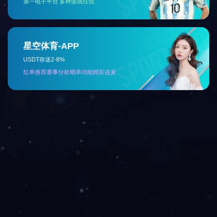
电话：0538-8811686
传真：0538-8811686
联系人：张总 13505388389
李总 15621359333
地址：山东省泰安市大汶口镇
手机端浏览
华体会体育-足
公司简介
Copyright 华体会体
球篮球官方直播
企业文化
平台
电话／传真：0538-88116
企业风采
产品中心
按载体分类系列
华体会体育-足球篮球官方直
产品应用
检测设备
弹性体专用母粒 · 加工助剂
新闻中心
联系方式