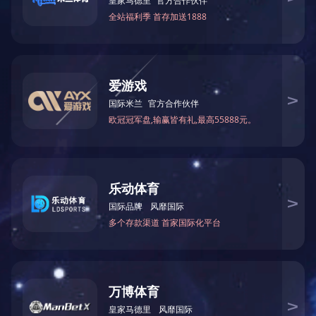
加工流变母粒
成核母粒
阻燃母粒
消光母粒
疏水母粒
导电母粒
导热母粒
镭雕母粒
农膜用保温母粒
华体会体育-足球篮球官方直播平台
抗菌母粒
高浓度色母粒系列
黑色母粒