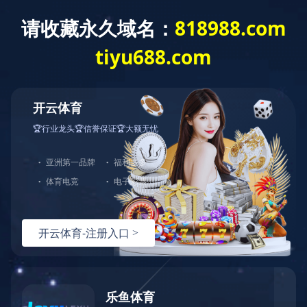
欢迎来到华体会体育-足球篮球官方直播平台官网！
华体会体育-
SHANDONG JIEMAO NEW 
华体会体育-足球
关于我们
产
篮球官方直播平
联系方式
台