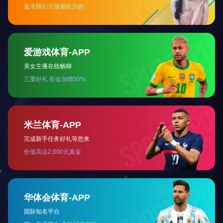
咨询热线
13505388389
15621359333
0538-8811686
地址：山东省泰安市大汶口镇
华体会体育-足球篮球官方直播平台