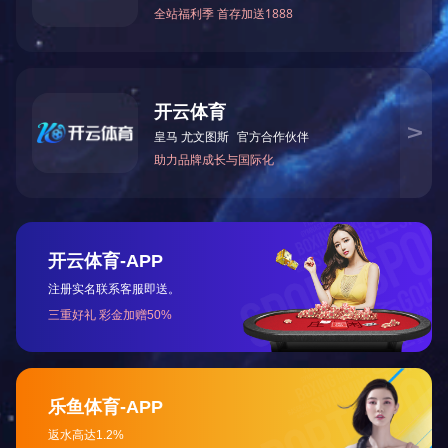
白色母粒
彩色母粒
加工助剂系列
加工流变剂PPA粉
无氟加工流变剂粉（食品级）
永久抗静电剂
专用料系列
永久抗静电专用料
导热专用料
导电专用料
储能电池双级板专用料