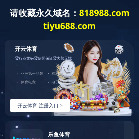
欢迎来到华体会体育-足球篮球官方直播平台官网！
华体会体育-
SHANDONG JIEMAO NEW 
华体会体育-足球
关于我们
产
篮球官方直播平
联系方式
台