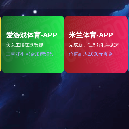
涂覆
拉丝
发泡
首 页
上一页
1
下一页
末页