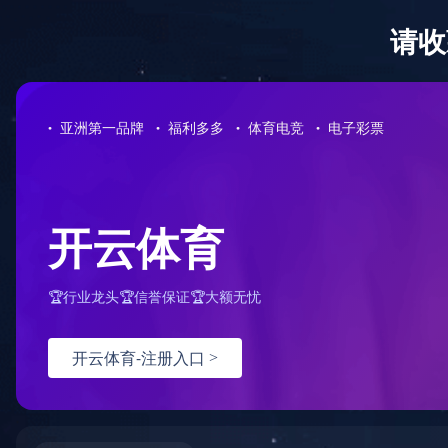
欢迎来到华体会体育-足球篮球官方直播平台官网！
华体会体育
SHANDONG JIEMAO NE
华体会体育-足球
关于我们
篮球官方直播平
联系方式
台