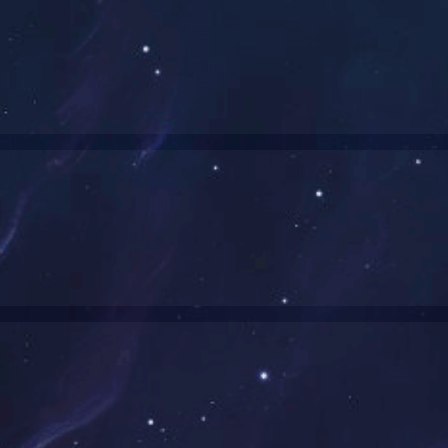
用
>>
应用工艺
吹膜
注塑