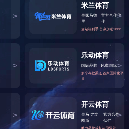
流延
吸塑